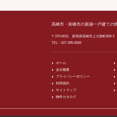
高崎市・前橋市の新築一戸建ての
〒370-0031 群馬県高崎市上大類町909-3
TEL：027-395-0005
ホーム
会社概要
プライバシーポリシー
利用規約
サイトマップ
物件カタログ