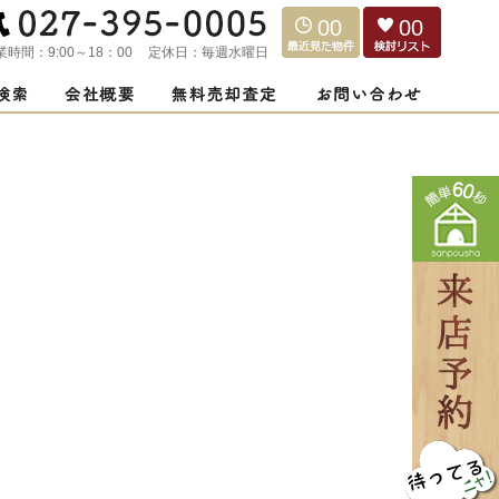
00
00
業時間：
9:00～18：00
定休日：
毎週水曜日