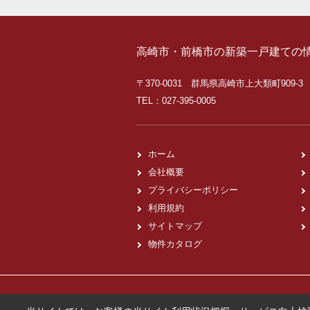
高崎市・前橋市の新築一戸建ての
〒370-0031 群馬県高崎市上大類町909-3
TEL：027-395-0005
ホーム
会社概要
プライバシーポリシー
利用規約
サイトマップ
物件カタログ