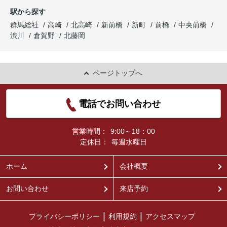
駅から探す
群馬総社
高崎
北高崎
新前橋
新町
前橋
中央前橋
渋川
倉賀野
北藤岡
ページトップへ
電話でお問い合わせ
営業時間：
9:00～18：00
定休日：
毎週水曜日
ホーム
会社概要
お問い合わせ
来店予約
プライバシーポリシー
利用規約
アクセスマップ