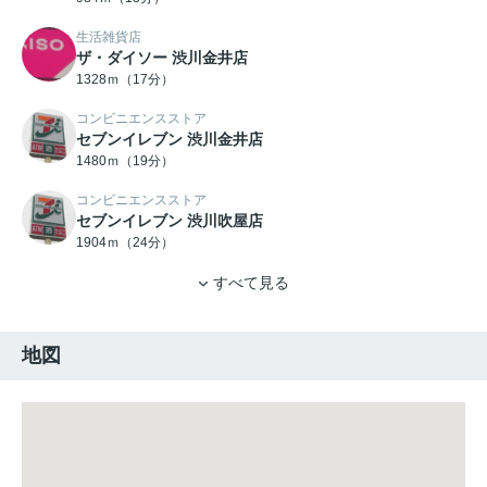
生活雑貨店
ザ・ダイソー 渋川金井店
1328ｍ（17分）
コンビニエンスストア
セブンイレブン 渋川金井店
1480ｍ（19分）
コンビニエンスストア
セブンイレブン 渋川吹屋店
1904ｍ（24分）
すべて見る
地図