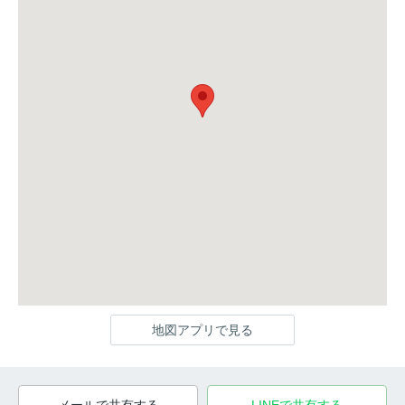
地図アプリで見る