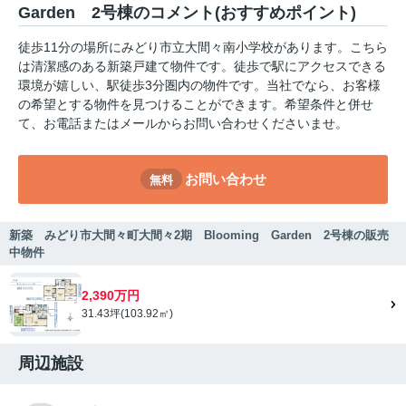
Garden 2号棟のコメント(おすすめポイント)
徒歩11分の場所にみどり市立大間々南小学校があります。こちら
は清潔感のある新築戸建て物件です。徒歩で駅にアクセスできる
環境が嬉しい、駅徒歩3分圏内の物件です。当社でなら、お客様
の希望とする物件を見つけることができます。希望条件と併せ
て、お電話またはメールからお問い合わせくださいませ。
お問い合わせ
無料
新築 みどり市大間々町大間々2期 Blooming Garden 2号棟の販売
中物件
2,390万円
31.43坪(103.92㎡)
周辺施設