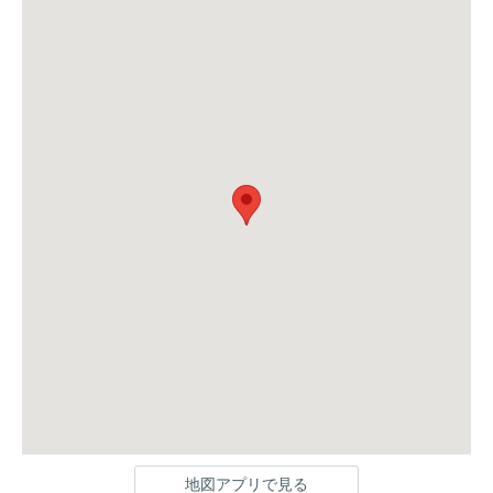
地図アプリで見る