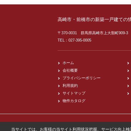
高崎市・前橋市の新築一戸建ての
〒370-0031 群馬県高崎市上大類町909-3
TEL：027-395-0005
ホーム
会社概要
プライバシーポリシー
利用規約
サイトマップ
物件カタログ
当サイトでは、お客様の当サイト利用状況把握、サービス向上検討