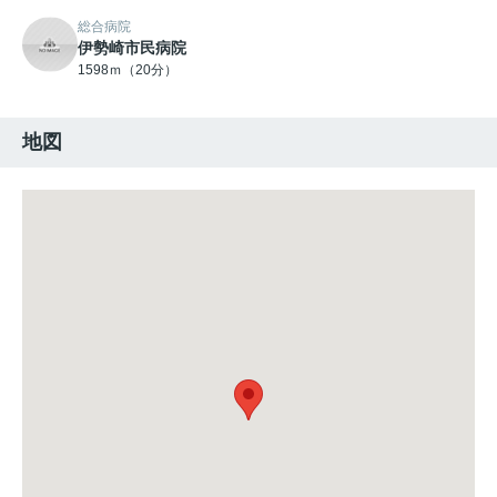
総合病院
伊勢崎市民病院
1598ｍ（20分）
地図