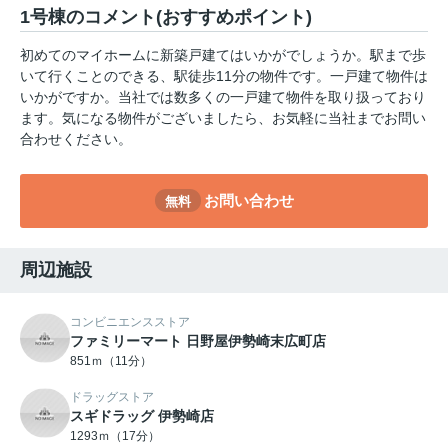
1号棟のコメント(おすすめポイント)
初めてのマイホームに新築戸建てはいかがでしょうか。駅まで歩
いて行くことのできる、駅徒歩11分の物件です。一戸建て物件は
いかがですか。当社では数多くの一戸建て物件を取り扱っており
ます。気になる物件がございましたら、お気軽に当社までお問い
合わせください。
お問い合わせ
無料
周辺施設
コンビニエンスストア
ファミリーマート 日野屋伊勢崎末広町店
851ｍ（11分）
ドラッグストア
スギドラッグ 伊勢崎店
1293ｍ（17分）