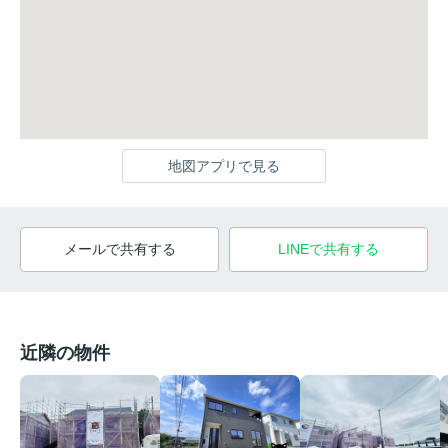
地図アプリで見る
メールで共有する
LINEで共有する
近隣の物件