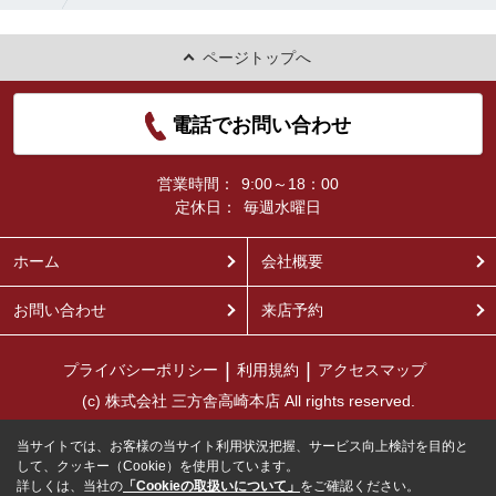
ページトップへ
電話でお問い合わせ
営業時間：
9:00～18：00
定休日：
毎週水曜日
ホーム
会社概要
お問い合わせ
来店予約
プライバシーポリシー
利用規約
アクセスマップ
(c) 株式会社 三方舎高崎本店 All rights reserved.
当サイトでは、お客様の当サイト利用状況把握、サービス向上検討を目的と
して、クッキー（Cookie）を使用しています。
詳しくは、当社の
「Cookieの取扱いについて」
をご確認ください。