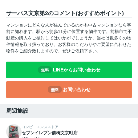
サーパス文京第2のコメント(おすすめポイント)
マンションにどんな人が住んでいるのかも中古マンションなら事
前に知れます。駅から徒歩11分に位置する物件です。前橋市で不
動産の購入をご検討してはいかがでしょうか。当社は数多くの物
件情報を取り扱っており、お客様のこだわりやご要望に合わせた
物件をご紹介致しますので、ぜひご依頼下さい。
LINEからお問い合わせ
無料
お問い合わせ
無料
周辺施設
コンビニエンスストア
セブンイレブン前橋文京町店