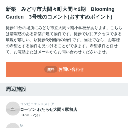
新築 みどり市大間々町大間々2期 Blooming
Garden 3号棟のコメント(おすすめポイント)
徒歩11分の場所にみどり市立大間々南小学校があります。こちら
は清潔感のある新築戸建て物件です。徒歩で駅にアクセスできる
環境が嬉しい、駅徒歩3分圏内の物件です。当社でなら、お客様
の希望とする物件を見つけることができます。希望条件と併せ
て、お電話またはメールからお問い合わせくださいませ。
お問い合わせ
無料
周辺施設
コンビニエンスストア
ローソン わたらせ大間々駅前店
137ｍ（2分）
駅