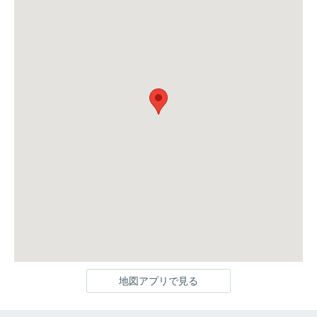
地図アプリで見る