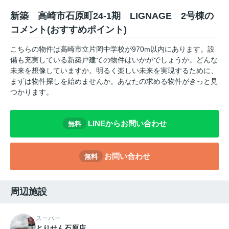
新築 高崎市石原町24-1期 LIGNAGE 2号棟の
コメント(おすすめポイント)
こちらの物件は高崎市立片岡中学校が970m以内にあります。設
備も充実している新築戸建ての物件はいかがでしょうか。どんな
未来を想像していますか。明るく楽しい未来を実現するために、
まずは物件探しを始めませんか。あなたの求める物件がきっと見
つかります。
LINEからお問い合わせ
無料
お問い合わせ
無料
周辺施設
スーパー
とりせん石原店