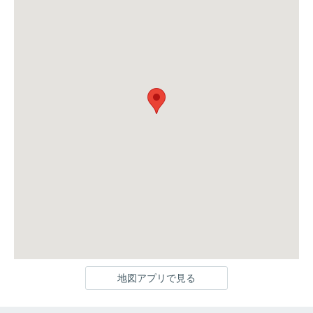
地図アプリで見る