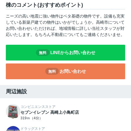
棟のコメント(おすすめポイント)
ニーズの高い地震に強い物件はベタ基礎の物件です。設備も充実
している新築戸建ての物件はいかがでしょうか。高崎市について
お問い合わせいただければ、地域情報に詳しい当社スタッフが対
応いたします。もちろん不動産についてもご連絡くださいませ。
LINEからお問い合わせ
無料
お問い合わせ
無料
周辺施設
コンビニエンスストア
セブンイレブン 高崎上小鳥町店
319ｍ（4分）
ドラッグストア