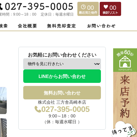
00
00
業時間：
9:00～18：00
定休日：
毎週水曜日
お気軽にお問い合わせください
LINEからお問い合わせ
無料お問い合わせ
株式会社 三方舎高崎本店
027-395-0005
9:00～18：00
（休：毎週水曜日 ）