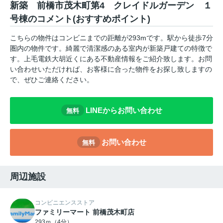
新築 前橋市茂木町第4 クレイドルガーデン １
号棟のコメント(おすすめポイント)
こちらの物件はコンビニまでの距離が293mです。駅から徒歩7分
圏内の物件です。綺麗で清潔感のある室内が新築戸建ての特徴で
す。上毛電鉄大胡近くにある不動産情報をご紹介致します。お問
い合わせいただければ、お客様に合った物件をお探し致しますの
で、ぜひご連絡ください。
LINEからお問い合わせ
無料
お問い合わせ
無料
周辺施設
コンビニエンスストア
ファミリーマート 前橋茂木町店
293ｍ（4分）