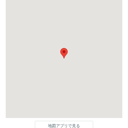
地図アプリで見る