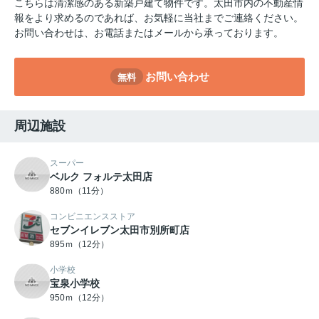
こちらは清潔感のある新築戸建て物件です。太田市内の不動産情
報をより求めるのであれば、お気軽に当社までご連絡ください。
お問い合わせは、お電話またはメールから承っております。
お問い合わせ
無料
周辺施設
スーパー
ベルク フォルテ太田店
880ｍ（11分）
コンビニエンスストア
セブンイレブン太田市別所町店
895ｍ（12分）
小学校
宝泉小学校
950ｍ（12分）