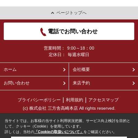
ページトップへ
電話でお問い合わせ
営業時間：
9:00～18：00
定休日：
毎週水曜日
ホーム
会社概要
お問い合わせ
来店予約
プライバシーポリシー
利用規約
アクセスマップ
(c) 株式会社 三方舎高崎本店 All rights reserved.
当サイトでは、お客様の当サイト利用状況把握、サービス向上検討を目的と
して、クッキー（Cookie）を使用しています。
詳しくは、当社の
「Cookieの取扱いについて」
をご確認ください。