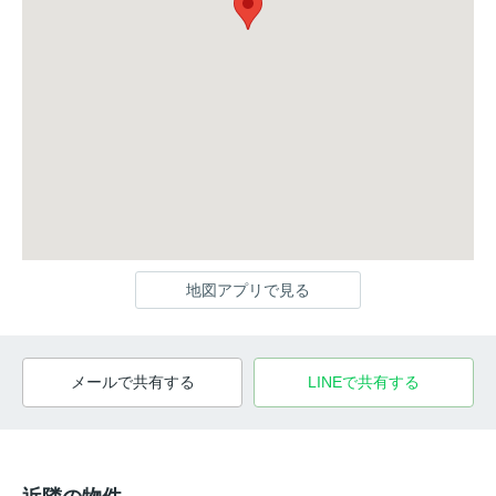
地図アプリで見る
メールで共有する
LINEで共有する