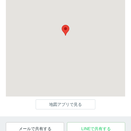
地図アプリで見る
メールで共有する
LINEで共有する