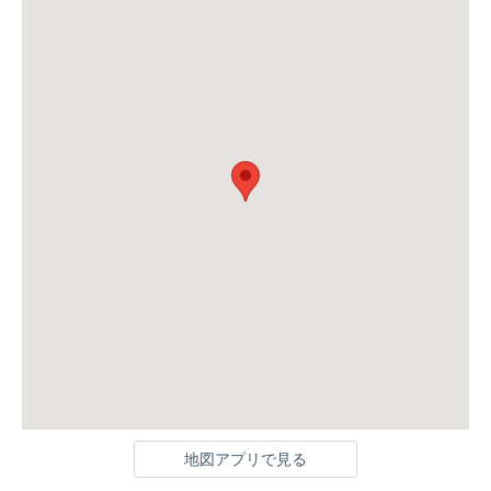
地図アプリで見る