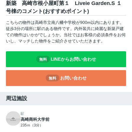
新築 高崎市根小屋町第１ Liveie Garden.S １
号棟のコメント(おすすめポイント)
こちらの物件は高崎市立南八幡中学校が900m以内にあります。
徒歩3分の場所に駅のある物件です。内外装共に綺麗な新築戸建
ての物件はいかがでしょうか。当社ではお客様の必須条件をお伺
いし、マッチした物件をご紹介させていただきます。
LINEからお問い合わせ
無料
お問い合わせ
無料
周辺施設
駅
高崎商科大学前
235ｍ（3分）