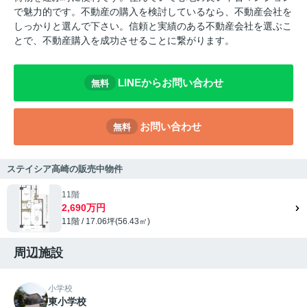
で魅力的です。不動産の購入を検討しているなら、不動産会社を
しっかりと選んで下さい。信頼と実績のある不動産会社を選ぶこ
とで、不動産購入を成功させることに繋がります。
LINEからお問い合わせ
無料
お問い合わせ
無料
ステイシア高崎の販売中物件
11階
2,690万円
11階 / 17.06坪(56.43㎡)
周辺施設
小学校
東小学校