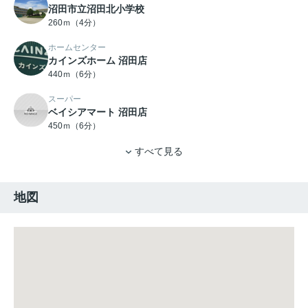
沼田市立沼田北小学校
260ｍ（4分）
ホームセンター
カインズホーム 沼田店
440ｍ（6分）
スーパー
ベイシアマート 沼田店
450ｍ（6分）
すべて見る
地図