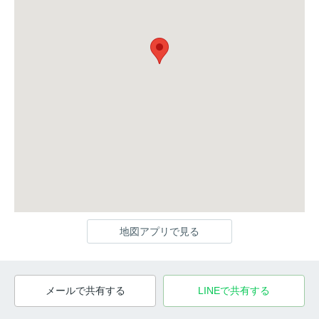
地図アプリで見る
メールで共有する
LINEで共有する