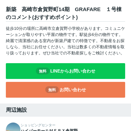
新築 高崎市倉賀野町14期 GRAFARE １号棟
のコメント(おすすめポイント)
徒歩10分の場所に高崎市立倉賀野小学校があります。コミュニケ
ーションが取りやすい平屋の物件です。駅徒歩6分の物件です。
綺麗で清潔感のある室内が新築戸建ての特徴です。不動産をお探
しなら、当社にお任せください。当社は数多くの不動産情報を取
り扱っております。ぜひ当社での不動産探しをご検討ください。
LINEからお問い合わせ
無料
お問い合わせ
無料
周辺施設
ショッピングセンター
ハイパーモールＭＥＲＸ倉賀野