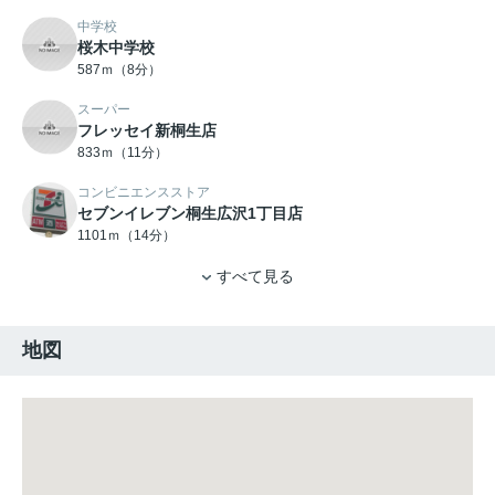
中学校
桜木中学校
587ｍ（8分）
スーパー
フレッセイ新桐生店
833ｍ（11分）
コンビニエンスストア
セブンイレブン桐生広沢1丁目店
1101ｍ（14分）
すべて見る
地図