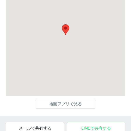
地図アプリで見る
メールで共有する
LINEで共有する