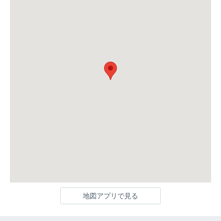
地図アプリで見る