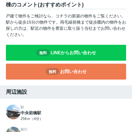
棟のコメント(おすすめポイント)
戸建て物件をご検討なら、コチラの新築の物件をご覧ください。
駅から徒歩15分の物件です。両毛線前橋まで徒歩圏内の物件をお
探しの方は、駅近の物件を豊富に取り扱う当社までお問い合わせ
ください。
LINEからお問い合わせ
無料
お問い合わせ
無料
周辺施設
駅
中央前橋駅
256ｍ（4分）
銀行