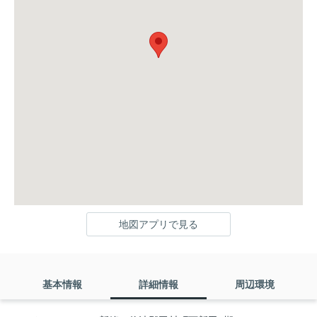
地図アプリで見る
基本情報
詳細情報
周辺環境