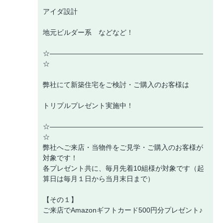
アイダ設計
地元ビルダー系 などなど！
☆――――――――――――――――――――――
☆
弊社にて新築住宅をご検討・ご購入のお客様は
トリプルプレゼント実施中！
☆――――――――――――――――――――――
☆
弊社へご来店・当物件をご見学・ご購入のお客様が
対象です！
各プレゼント共に、毎月先着10組様が対象です（起
算日は毎月１日から当月末日まで）
【その１】
ご来店でAmazonギフトカード500円分プレゼント♪