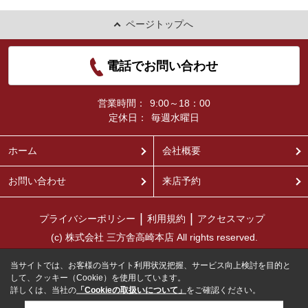
ページトップへ
電話でお問い合わせ
営業時間：
9:00～18：00
定休日：
毎週水曜日
ホーム
会社概要
お問い合わせ
来店予約
プライバシーポリシー
利用規約
アクセスマップ
(c) 株式会社 三方舎高崎本店 All rights reserved.
当サイトでは、お客様の当サイト利用状況把握、サービス向上検討を目的と
して、クッキー（Cookie）を使用しています。
詳しくは、当社の
「Cookieの取扱いについて」
をご確認ください。