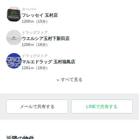
スーパー
フレッセイ 玉村店
1200ｍ（15分）
ドラッグストア
ウエルシア玉村下新田店
1206ｍ（16分）
ドラッグストア
マルエドラッグ 玉村福島店
1261ｍ（16分）
すべて見る
メールで共有する
LINEで共有する
近隣の物件