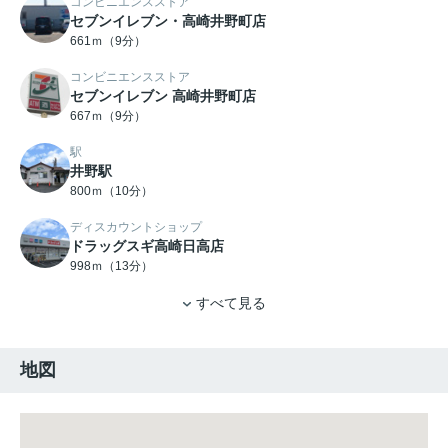
コンビニエンスストア
セブンイレブン・高崎井野町店
661ｍ（9分）
コンビニエンスストア
セブンイレブン 高崎井野町店
667ｍ（9分）
駅
井野駅
800ｍ（10分）
ディスカウントショップ
ドラッグスギ高崎日高店
998ｍ（13分）
すべて見る
地図