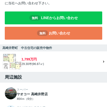
に当社へお問い合わせ下さい。
LINEからお問い合わせ
無料
お問い合わせ
無料
高崎井野町 中古住宅の販売中物件
1,799万円
29.30坪(96.87㎡)
周辺施設
スーパー
ヤオコー 高崎井野店
464ｍ（6分）