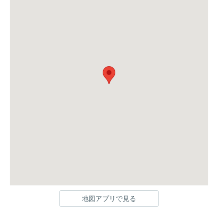
地図アプリで見る