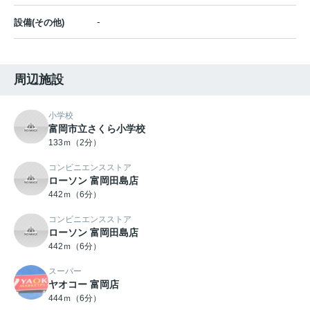
-
設備(その他)
周辺施設
小学校
富岡市立さくら小学校
133ｍ（2分）
コンビニエンスストア
ローソン 富岡田島店
442ｍ（6分）
コンビニエンスストア
ローソン 富岡田島店
442ｍ（6分）
スーパー
ヤオコー 富岡店
444ｍ（6分）