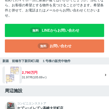
ら、お客様の希望とする物件を見つけることができます。希望条
件と併せて、お電話またはメールからお問い合わせくださいま
せ。
LINEからお問い合わせ
無料
お問い合わせ
無料
新築 前橋市下新田町1期 １号棟の販売中物件
2,790万円
31.97坪(105.69㎡)
周辺施設
コンビニエンスストア
セブン−イレブン高崎大沢町店