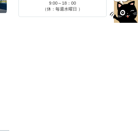
9:00～18：00
（休：毎週水曜日 ）