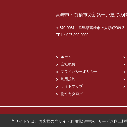
高崎市・前橋市の新築一戸建ての
〒370-0031 群馬県高崎市上大類町909-3
TEL：027-395-0005
ホーム
会社概要
プライバシーポリシー
利用規約
サイトマップ
物件カタログ
当サイトでは、お客様の当サイト利用状況把握、サービス向上検討