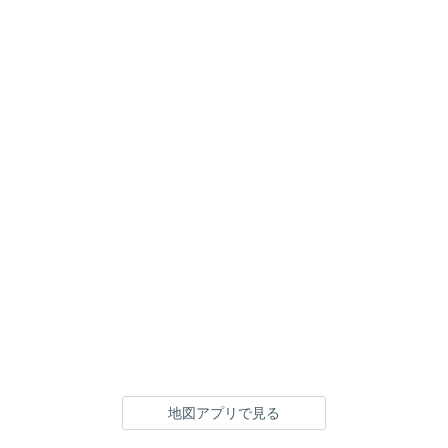
地図アプリで見る