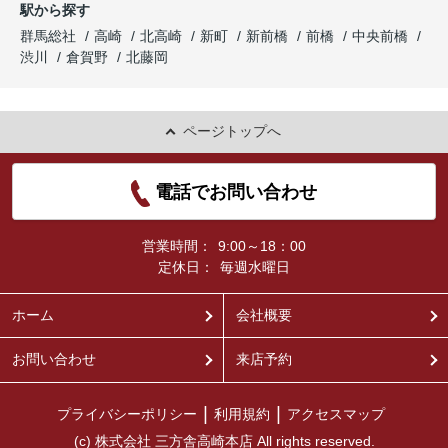
駅から探す
群馬総社
高崎
北高崎
新町
新前橋
前橋
中央前橋
渋川
倉賀野
北藤岡
ページトップへ
電話でお問い合わせ
営業時間：
9:00～18：00
定休日：
毎週水曜日
ホーム
会社概要
お問い合わせ
来店予約
プライバシーポリシー
利用規約
アクセスマップ
(c) 株式会社 三方舎高崎本店 All rights reserved.