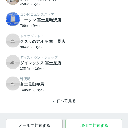
450ｍ（6分）
コンビニエンスストア
ローソン 富士見時沢店
700ｍ（9分）
ドラッグストア
クスリのアオキ 富士見店
984ｍ（13分）
ディスカウントショップ
ダイレックス 富士見店
1387ｍ（18分）
郵便局
富士見郵便局
1405ｍ（18分）
すべて見る
メールで共有する
LINEで共有する