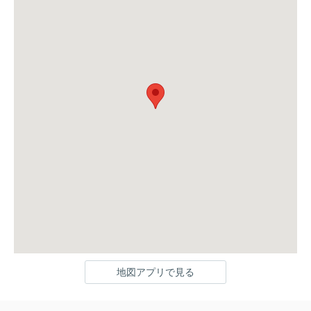
地図アプリで見る