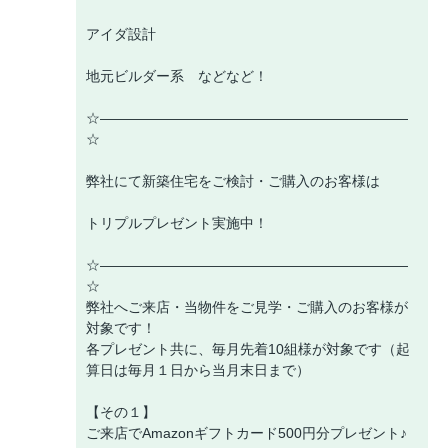
アイダ設計
地元ビルダー系 などなど！
☆――――――――――――――――――――――
☆
弊社にて新築住宅をご検討・ご購入のお客様は
トリプルプレゼント実施中！
☆――――――――――――――――――――――
☆
弊社へご来店・当物件をご見学・ご購入のお客様が
対象です！
各プレゼント共に、毎月先着10組様が対象です（起
算日は毎月１日から当月末日まで）
【その１】
ご来店でAmazonギフトカード500円分プレゼント♪