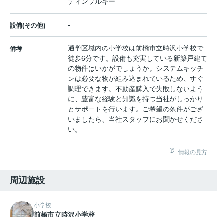
ディンプルキー
-
設備(その他)
通学区域内の小学校は前橋市立時沢小学校で
備考
徒歩6分です。設備も充実している新築戸建て
の物件はいかがでしょうか。システムキッチ
ンは必要な物が組み込まれているため、すぐ
調理できます。不動産購入で失敗しないよう
に、豊富な経験と知識を持つ当社がしっかり
とサポートを行います。ご希望の条件がござ
いましたら、当社スタッフにお聞かせくださ
い。
情報の見方
周辺施設
小学校
前橋市立時沢小学校