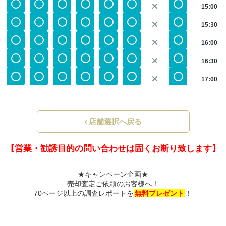
15:00
15:30
16:00
16:30
17:00
店舗選択へ戻る
【営業・勧誘目的の問い合わせは固くお断り致します】
★キャンペーン企画★
売却査定ご依頼のお客様へ！
70ページ以上の調査レポートを
無料プレゼント
！