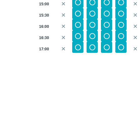
15:00
15:30
16:00
16:30
17:00