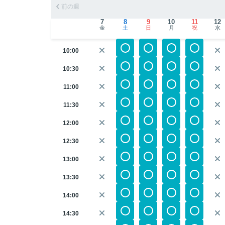
前の週
7
8
9
10
11
12
金
土
日
月
祝
水
10:00
10:30
11:00
11:30
12:00
12:30
13:00
13:30
14:00
14:30