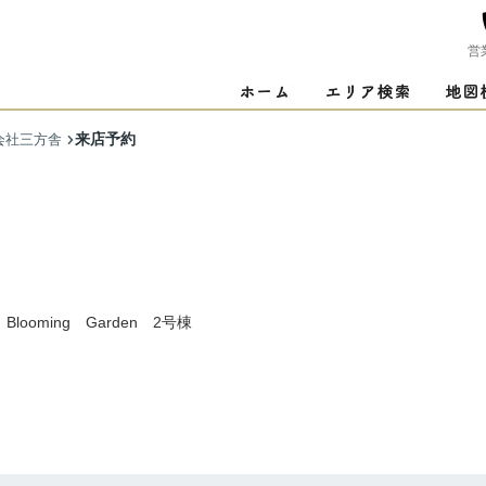
営
来店予約
会社三方舎
ooming Garden 2号棟