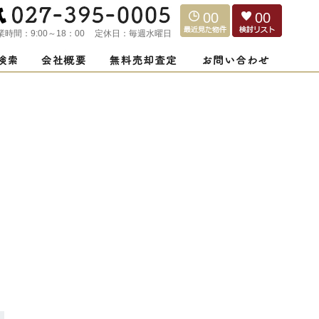
00
00
業時間：
9:00～18：00
定休日：
毎週水曜日