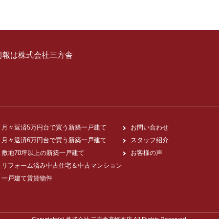
情報は株式会社三方舎
月々返済5万円台で買う新築一戸建て
お問い合わせ
月々返済6万円台で買う新築一戸建て
スタッフ紹介
敷地70坪以上の新築一戸建て
お客様の声
リフォーム済み中古住宅＆中古マンション
一戸建て賃貸物件