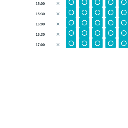
15:00
15:30
16:00
16:30
17:00