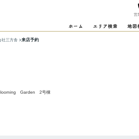
営
来店予約
会社三方舎
oming Garden 2号棟