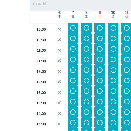
前の週
6
7
8
9
10
11
木
金
土
日
月
祝
10:00
10:30
11:00
11:30
12:00
12:30
13:00
13:30
14:00
14:30