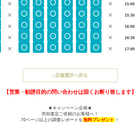
15:00
15:30
16:00
16:30
17:00
店舗選択へ戻る
【営業・勧誘目的の問い合わせは固くお断り致します】
★キャンペーン企画★
売却査定ご依頼のお客様へ！
70ページ以上の調査レポートを
無料プレゼント
！