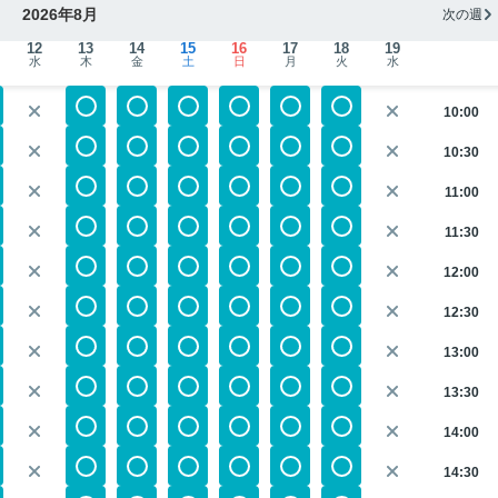
2026年8月
次の週
12
13
14
15
16
17
18
19
水
木
金
土
日
月
火
水
10:00
10:30
11:00
11:30
12:00
12:30
13:00
13:30
14:00
14:30