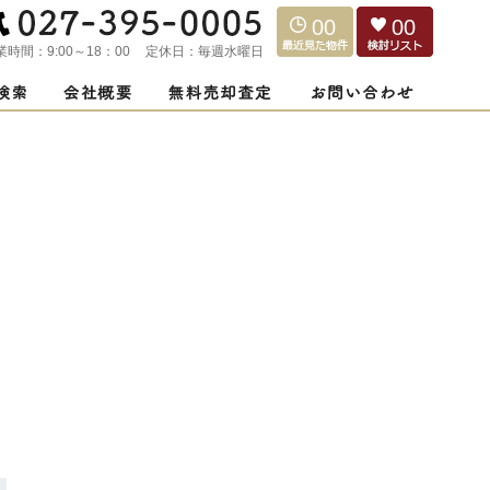
00
00
業時間：
9:00～18：00
定休日：
毎週水曜日