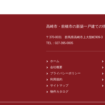
高崎市・前橋市の新築一戸建ての
〒370-0031 群馬県高崎市上大類町909-3
TEL：027-395-0005
ホーム
会社概要
プライバシーポリシー
利用規約
サイトマップ
物件カタログ