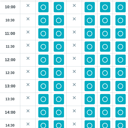
10:00
10:30
11:00
11:30
12:00
12:30
13:00
13:30
14:00
14:30