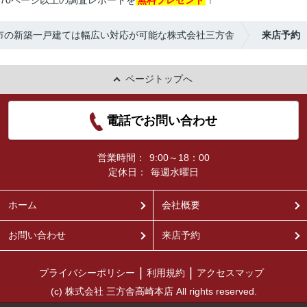
70ページ以上の調査レポートを
無料プレゼント
！
市の新築一戸建ては幅広い対応が可能な株式会社三方舎
来店予約
ページトップへ
電話でお問い合わせ
営業時間：
9:00～18：00
定休日：
毎週水曜日
ホーム
会社概要
お問い合わせ
来店予約
プライバシーポリシー
利用規約
アクセスマップ
(c) 株式会社 三方舎高崎本店 All rights reserved.