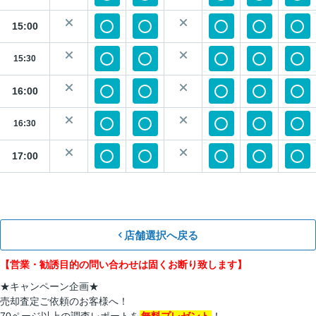
15:00
15:30
16:00
16:30
17:00
店舗選択へ戻る
【営業・勧誘目的の問い合わせは固くお断り致します】
★キャンペーン企画★
売却査定ご依頼のお客様へ！