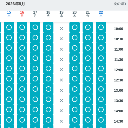
2026年8月
次の週
15
16
17
18
19
20
21
22
土
日
月
火
水
木
金
土
10:00
10:30
11:00
11:30
12:00
12:30
13:00
13:30
14:00
14:30