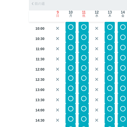
前の週
9
10
11
12
13
14
日
月
祝
水
木
金
10:00
10:30
11:00
11:30
12:00
12:30
13:00
13:30
14:00
14:30