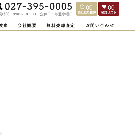
00
00
業時間：
9:00～18：00
定休日：
毎週水曜日