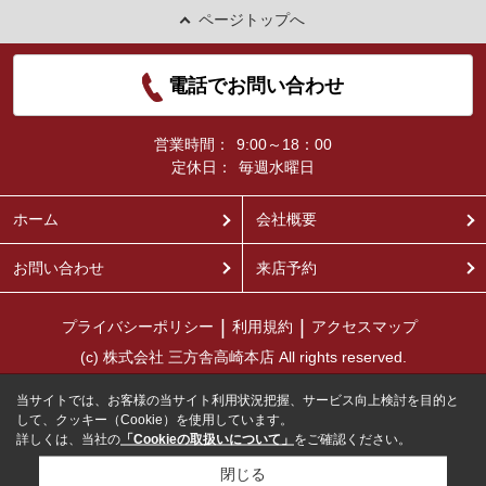
ページトップへ
電話でお問い合わせ
営業時間：
9:00～18：00
定休日：
毎週水曜日
ホーム
会社概要
お問い合わせ
来店予約
プライバシーポリシー
利用規約
アクセスマップ
(c) 株式会社 三方舎高崎本店 All rights reserved.
当サイトでは、お客様の当サイト利用状況把握、サービス向上検討を目的と
して、クッキー（Cookie）を使用しています。
詳しくは、当社の
「Cookieの取扱いについて」
をご確認ください。
閉じる