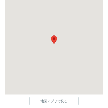
地図アプリで見る