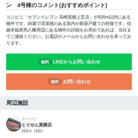
ン 4号棟のコメント(おすすめポイント)
コンビニ「セブンイレブン 高崎箕郷上芝店」が500m以内にある
物件です。綺麗で清潔感のある室内が新築戸建ての特徴です。信
越本線群馬八幡周辺にある物件の詳細をお求めであれば、当社ま
でご連絡ください。お電話やメールからお問い合わせを承ってお
ります。
LINEからお問い合わせ
無料
お問い合わせ
無料
周辺施設
スーパー
とりせん箕郷店
310ｍ（4分）