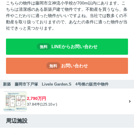
こちらの物件は藤岡市立神流小学校が700m以内にあります。こ
ちらは清潔感のある新築戸建て物件です。不動産を買うなら、条
件やこだわりに適った物件がいいですよね。当社では数多くの不
動産を取り扱っておりますので、あなたの条件に適った物件が当
社できっと見つかります。
LINEからお問い合わせ
無料
お問い合わせ
無料
新築 藤岡市下戸塚 Livele Garden.S 4号棟の販売中物件
2,790万円
37.84坪(125.10㎡)
周辺施設