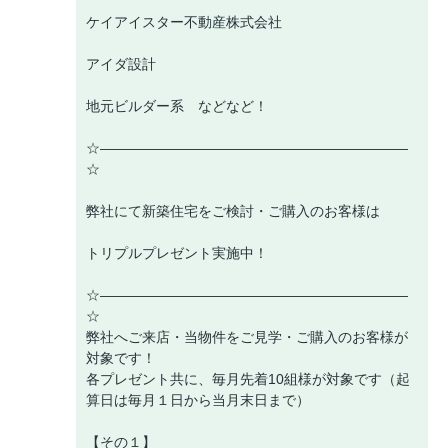
ケイアイスター不動産株式会社
アイダ設計
地元ビルダー系 などなど！
☆――――――――――――――――――――――
☆
弊社にて新築住宅をご検討・ご購入のお客様は
トリプルプレゼント実施中！
☆――――――――――――――――――――――
☆
弊社へご来店・当物件をご見学・ご購入のお客様が
対象です！
各プレゼント共に、毎月先着10組様が対象です（起
算日は毎月１日から当月末日まで）
【その１】