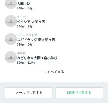
大間々駅
240ｍ（3分）
スーパー
ベイシア 大間々店
674ｍ（9分）
ドラッグストア
スギドラッグ 新大間々店
680ｍ（9分）
小学校
みどり市立大間々南小学校
866ｍ（11分）
すべて見る
メールで共有する
LINEで共有する