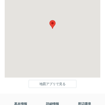
地図アプリで見る
基本情報
詳細情報
周辺環境