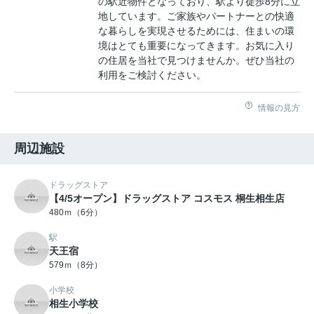
の駅近物件となっており、駅より徒歩8分に立
地しています。ご家族やパートナーとの快適
な暮らしを実現させるためには、住まいの環
境はとても重要になってきます。お気に入り
の住居を当社で見つけませんか。ぜひ当社の
利用をご検討ください。
情報の見方
周辺施設
ドラッグストア
【4/5オープン】ドラッグストア コスモス 桐生相生店
480ｍ（6分）
駅
天王宿
579ｍ（8分）
小学校
相生小学校