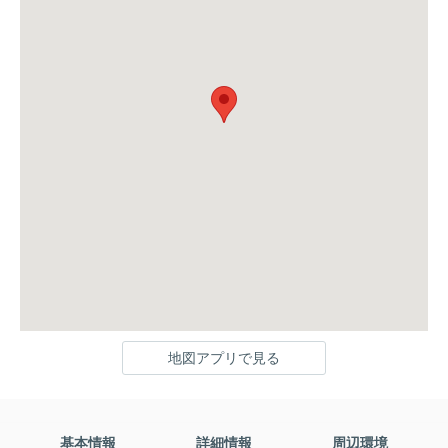
地図アプリで見る
基本情報
詳細情報
周辺環境