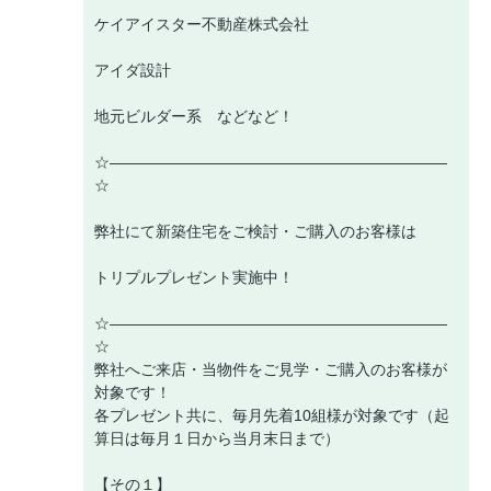
ケイアイスター不動産株式会社
アイダ設計
地元ビルダー系 などなど！
☆――――――――――――――――――――――
☆
弊社にて新築住宅をご検討・ご購入のお客様は
トリプルプレゼント実施中！
☆――――――――――――――――――――――
☆
弊社へご来店・当物件をご見学・ご購入のお客様が
対象です！
各プレゼント共に、毎月先着10組様が対象です（起
算日は毎月１日から当月末日まで）
【その１】