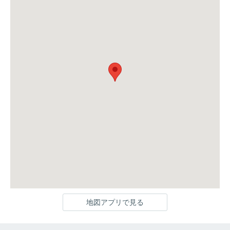
地図アプリで見る