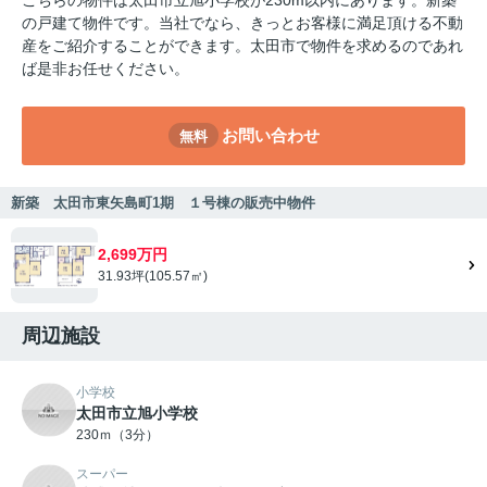
の戸建て物件です。当社でなら、きっとお客様に満足頂ける不動
産をご紹介することができます。太田市で物件を求めるのであれ
ば是非お任せください。
お問い合わせ
無料
新築 太田市東矢島町1期 １号棟の販売中物件
2,699万円
31.93坪(105.57㎡)
周辺施設
小学校
太田市立旭小学校
230ｍ（3分）
スーパー