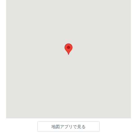
地図アプリで見る