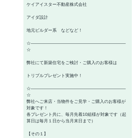
ケイアイスター不動産株式会社
アイダ設計
地元ビルダー系 などなど！
☆――――――――――――――――――――――
☆
弊社にて新築住宅をご検討・ご購入のお客様は
トリプルプレゼント実施中！
☆――――――――――――――――――――――
☆
弊社へご来店・当物件をご見学・ご購入のお客様が
対象です！
各プレゼント共に、毎月先着10組様が対象です（起
算日は毎月１日から当月末日まで）
【その１】