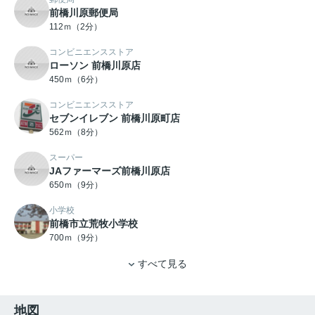
前橋川原郵便局
112ｍ（2分）
コンビニエンスストア
ローソン 前橋川原店
450ｍ（6分）
コンビニエンスストア
セブンイレブン 前橋川原町店
562ｍ（8分）
スーパー
JAファーマーズ前橋川原店
650ｍ（9分）
小学校
前橋市立荒牧小学校
700ｍ（9分）
すべて見る
地図