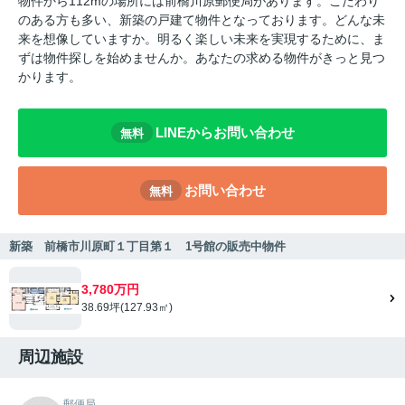
物件から112mの場所には前橋川原郵便局があります。こだわり
のある方も多い、新築の戸建て物件となっております。どんな未
来を想像していますか。明るく楽しい未来を実現するために、ま
ずは物件探しを始めませんか。あなたの求める物件がきっと見つ
かります。
LINEからお問い合わせ
無料
お問い合わせ
無料
新築 前橋市川原町１丁目第１ 1号館の販売中物件
3,780万円
38.69坪(127.93㎡)
周辺施設
郵便局