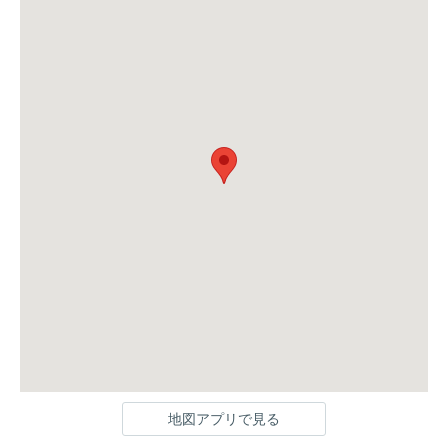
地図アプリで見る