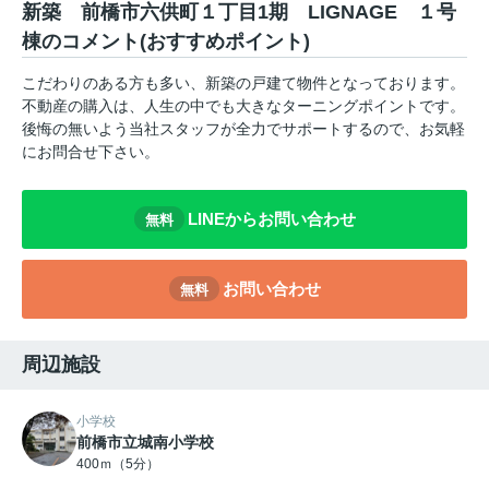
新築 前橋市六供町１丁目1期 LIGNAGE １号
棟のコメント(おすすめポイント)
こだわりのある方も多い、新築の戸建て物件となっております。
不動産の購入は、人生の中でも大きなターニングポイントです。
後悔の無いよう当社スタッフが全力でサポートするので、お気軽
にお問合せ下さい。
LINEからお問い合わせ
無料
お問い合わせ
無料
周辺施設
小学校
前橋市立城南小学校
400ｍ（5分）