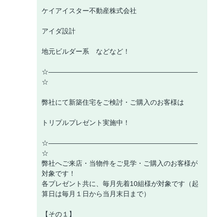
ケイアイスター不動産株式会社
アイダ設計
地元ビルダー系 などなど！
☆――――――――――――――――――――――
☆
弊社にて新築住宅をご検討・ご購入のお客様は
トリプルプレゼント実施中！
☆――――――――――――――――――――――
☆
弊社へご来店・当物件をご見学・ご購入のお客様が
対象です！
各プレゼント共に、毎月先着10組様が対象です（起
算日は毎月１日から当月末日まで）
【その１】