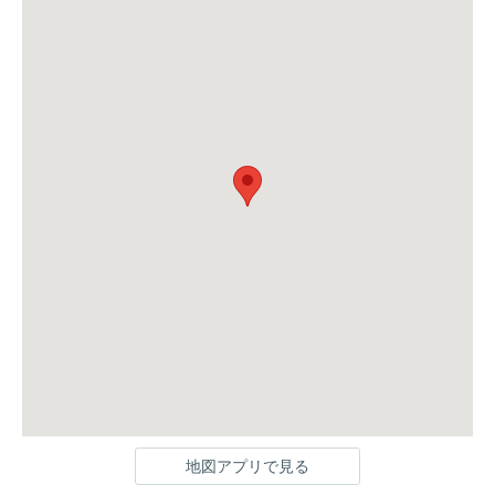
地図アプリで見る