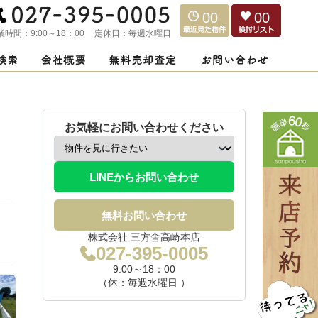
00
00
業時間：
9:00～18：00
定休日：
毎週水曜日
お気軽にお問い合わせください
LINEからお問い合わせ
無料お問い合わせ
株式会社 三方舎高崎本店
027-395-0005
9:00～18：00
（休：毎週水曜日 ）