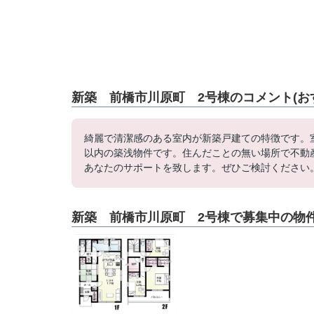
新築 前橋市川原町 2号棟のコメント(お
綺麗で清潔感のある室内が新築戸建ての特徴です。
以内の築浅物件です。住んだことの無い場所で不動
あなたのサポートを致します。ぜひご検討ください
新築 前橋市川原町 2号棟で募集中の物