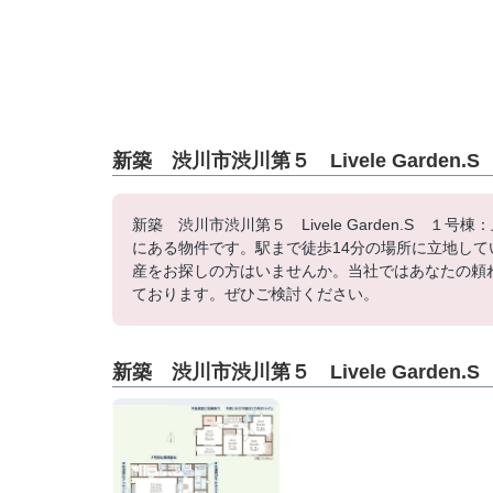
新築 渋川市渋川第５ Livele Garde
新築 渋川市渋川第５ Livele Garden.S 
にある物件です。駅まで徒歩14分の場所に立地し
産をお探しの方はいませんか。当社ではあなたの頼
ております。ぜひご検討ください。
新築 渋川市渋川第５ Livele Garden