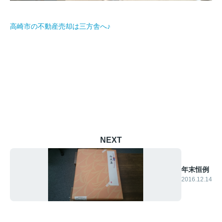
高崎市の不動産売却は三方舎へ♪
NEXT
年末恒例
2016.12.14