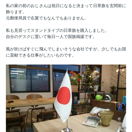
私の家の前のおじさんは祝日になると決まって日章旗を玄関前に
飾ります。
元郵便局員で右翼でもなんでもありません。
私も見習ってスタンドタイプの日章旗を購入しました。
自分のデスクに置いて毎日一人で国旗掲揚です。
風が吹けばすぐに飛んでしまいそうな会社ですが、少しでもお国
に貢献できる仕事がしたいものです。