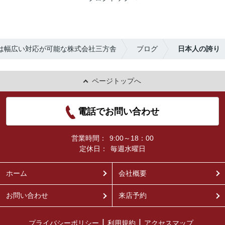
は幅広い対応が可能な株式会社三方舎
ブログ
日本人の誇り
ページトップへ
電話でお問い合わせ
営業時間：
9:00～18：00
定休日：
毎週水曜日
ホーム
会社概要
お問い合わせ
来店予約
プライバシーポリシー
利用規約
アクセスマップ