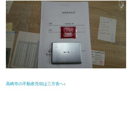
高崎市の不動産売却は三方舎へ♪