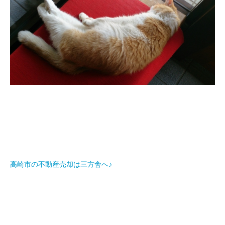
高崎市の不動産売却は三方舎へ♪