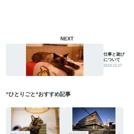
NEXT
仕事と遊び
について
2016.12.27
”ひとりごと”おすすめ記事