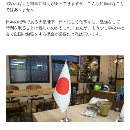
認めれば」と簡単に答えが返ってきますが、こんなに簡単なこと
ではありません。
日本の根幹である天皇陛下、日々忙しく仕事をし、勉強をして、
時間を取ることは難しいのかもしれませんが、もう少し学校や社
会で自国の勉強をする機会が必要だと私は思います。