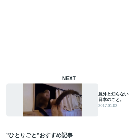
NEXT
意外と知らない
日本のこと。
2017.01.02
”ひとりごと”おすすめ記事