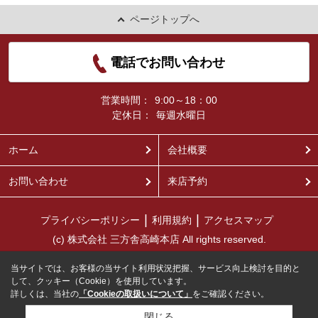
ページトップへ
電話でお問い合わせ
営業時間：
9:00～18：00
定休日：
毎週水曜日
ホーム
会社概要
お問い合わせ
来店予約
プライバシーポリシー
利用規約
アクセスマップ
(c) 株式会社 三方舎高崎本店 All rights reserved.
当サイトでは、お客様の当サイト利用状況把握、サービス向上検討を目的と
して、クッキー（Cookie）を使用しています。
詳しくは、当社の
「Cookieの取扱いについて」
をご確認ください。
閉じる