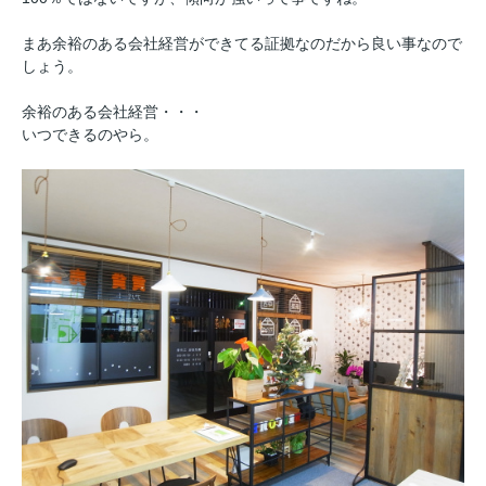
まあ余裕のある会社経営ができてる証拠なのだから良い事なので
しょう。
余裕のある会社経営・・・
いつできるのやら。