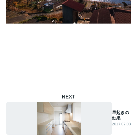
NEXT
早起きの
効果
2017.07.03