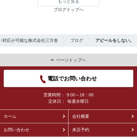
もっと見る
ブログトップへ
い対応が可能な株式会社三方舎
ブログ
アピールをしない。
ページトップへ
電話でお問い合わせ
営業時間：
9:00～18：00
定休日：
毎週水曜日
ホーム
会社概要
お問い合わせ
来店予約