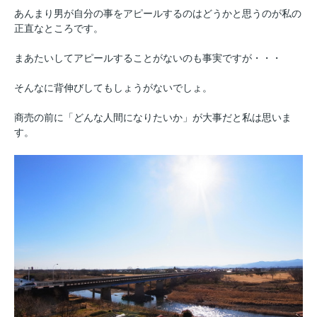
あんまり男が自分の事をアピールするのはどうかと思うのが私の
正直なところです。
まあたいしてアピールすることがないのも事実ですが・・・
そんなに背伸びしてもしょうがないでしょ。
商売の前に「どんな人間になりたいか」が大事だと私は思いま
す。